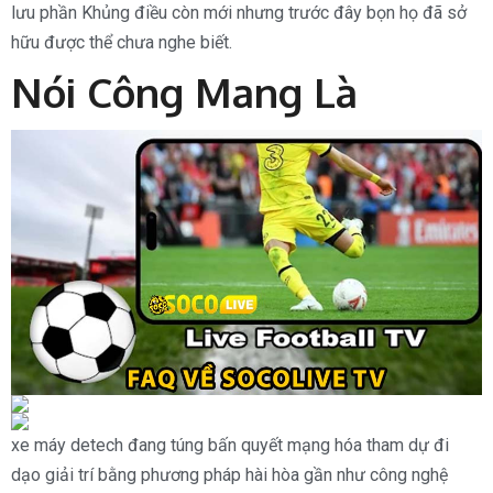
lưu phần Khủng điều còn mới nhưng trước đây bọn họ đã sở
hữu được thể chưa nghe biết.
Nói Công Mang Là
xe máy detech đang túng bấn quyết mạng hóa tham dự đi
dạo giải trí bằng phương pháp hài hòa gần như công nghệ