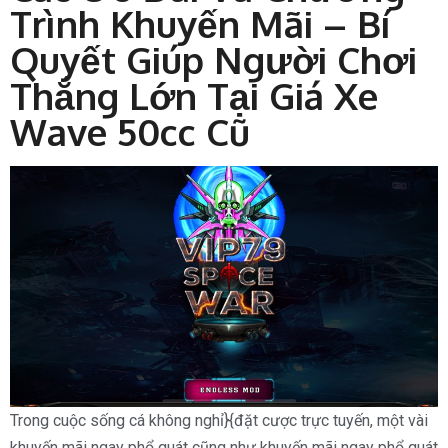
Trình Khuyến Mãi – Bí
Quyết Giúp Người Chơi
Thắng Lớn Tại Giá Xe
Wave 50cc Cũ
Trong cuộc sống cá không nghỉ}{đặt cược trực tuyến, một vài
khuyến mãi ngay phổ quát cũng như khuyến mãi ngay phổ quát