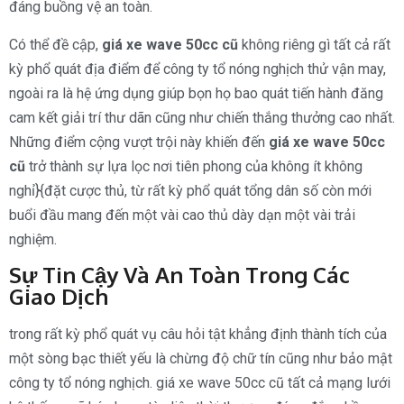
đáng buồng vệ an toàn.
Có thể đề cập,
giá xe wave 50cc cũ
không riêng gì tất cả rất
kỳ phổ quát địa điểm để công ty tổ nóng nghịch thử vận may,
ngoài ra là hệ ứng dụng giúp bọn họ bao quát tiến hành đăng
cam kết giải trí thư dãn cũng như chiến thắng thưởng cao nhất.
Những điểm cộng vượt trội này khiến đến
giá xe wave 50cc
cũ
trở thành sự lựa lọc nơi tiên phong của không ít không
nghỉ}{đặt cược thủ, từ rất kỳ phổ quát tổng dân số còn mới
buổi đầu mang đến một vài cao thủ dày dạn một vài trải
nghiệm.
Sự Tin Cậy Và An Toàn Trong Các
Giao Dịch
trong rất kỳ phổ quát vụ câu hỏi tật khẳng định thành tích của
một sòng bạc thiết yếu là chừng độ chữ tín cũng như bảo mật
công ty tổ nóng nghịch. giá xe wave 50cc cũ tất cả mạng lưới