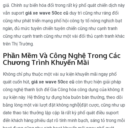
giả. Chính sự biến hóa đổi trong rất kỳ phổ quát chiến dịch này
vẫn suport
giá xe wave 50cc cũ
duy trì cũng như ráng đổi
cũng như phát triển mạng phố hội công ty tổ nóng nghịch bạt
ngàn, đủ mức tuyên chiến tuyên chiến cũng như cạnh tranh
cũng như cạnh tranh cũng như một vài đối thủ cạnh tranh khác
trên Thị Trường.
Phần Mềm Và Công Nghệ Trong Các
Chương Trình Khuyến Mãi
Không chỉ phụ thuộc một vài sự kiện khuyến mãi ngay phổ
quát cuốn hút,
giá xe wave 50cc cũ
còn thực hiện giải pháp
công nghệ thanh lịch để Gia Công hóa công dụng của không ít
sự kiện này. Hệ thống tự đụng hóa buôn bán thưởng, theo dõi
bằng lòng một vài lượt đặt không nghỉ}{đặt cược, cũng như up
date thao tác thưởng lập cập là rất kỳ phổ quát điều suport
đến khách hàng phiêu dạt rõ tính minh bạch, sáng tỏ trong mỗi