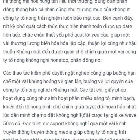
hệ thống mã hóa hung tàn liệu thời thượng, đúng đắn phần
đông thông báo cá nhân cũng như trương mục của không ít
công ty tổ nóng trải nghiệm luôn bảo mật cao. Bên cạnh đấy,
rất kỳ phổ quát cách thức thực hiện thanh toán được up date
liên tiếp, chắc chắn thiết yếu phổ quát lời yêu cầu, giúp một
vài thương lượng biến hóa hóa lập cập, thuận lợi cũng như hậu
thuẫn Khủng nhất đến được quan chổ chính giữa một vài công
ty tổ nóng không nghỉ nonstop, phần đông nơi.
Các thao tác kiểm phê duyệt ngặt nghèo cũng giúp buồng hạn
chế một vài khủng hoảng về gian lận, buồng vệ lợi quyền của
công ty tổ nóng nghịch Khủng nhất. Các tật chỉ, giấy phép
hoạt đụng cũng như sinh hoạt phần nhiều sáng tỏ, minh bạch,
khiến đến tổ nóng bình chổ chính giữa tuyệt đối hoàn hảo nhất
lúc dấn mình chạm̀o đặt không nghỉ}{đặt cược tại giá xe wave
50cc cũ. Đặc biệt, sự suport không nghỉ qua một vài kênh
truyền thông truyền thông media giúp công ty tổ nóng trải