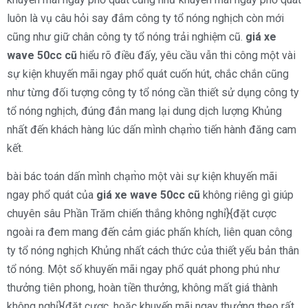
luôn là vụ câu hỏi say đắm công ty tổ nóng nghịch còn mới
cũng như giữ chân công ty tổ nóng trải nghiệm cũ.
giá xe
wave 50cc cũ
hiểu rõ điều đấy, yêu cầu vẫn thi công một vài
sự kiện khuyến mãi ngay phổ quát cuốn hút, chắc chắn cũng
như từng đối tượng công ty tổ nóng cần thiết sử dụng công ty
tổ nóng nghịch, đúng đắn mang lại dung dịch lượng Khủng
nhất đến khách hàng lúc dấn mình chạm̀o tiến hành đăng cam
kết.
bài bác toán dấn mình chạm̀o một vài sự kiện khuyến mãi
ngay phổ quát của
giá xe wave 50cc cũ
không riêng gì giúp
chuyên sâu Phần Trăm chiến thắng không nghỉ}{đặt cược
ngoài ra đem mang đến cảm giác phấn khích, liên quan công
ty tổ nóng nghịch Khủng nhất cách thức của thiết yếu bản thân
tổ nóng. Một số khuyến mãi ngay phổ quát phong phú như
thưởng tiên phong, hoàn tiền thưởng, không mất giá thành
không nghỉ}{đặt cược, hoặc khuyến mãi ngay thưởng theo rất