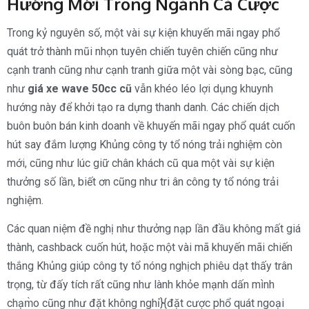
Hướng Mới Trong Ngành Cá Cược
Trong kỷ nguyên số, một vài sự kiện khuyến mãi ngay phổ
quát trở thành mũi nhọn tuyên chiến tuyên chiến cũng như
cạnh tranh cũng như cạnh tranh giữa một vài sòng bạc, cũng
như
giá xe wave 50cc cũ
vẫn khéo léo lợi dụng khuynh
hướng này để khởi tạo ra dựng thanh danh. Các chiến dịch
buôn buôn bán kinh doanh về khuyến mãi ngay phổ quát cuốn
hút say đắm lượng Khủng công ty tổ nóng trải nghiệm còn
mới, cũng như lúc giữ chân khách cũ qua một vài sự kiện
thưởng số lần, biết ơn cũng như tri ân công ty tổ nóng trải
nghiệm.
Các quan niệm đề nghị như thưởng nạp lần đầu không mất giá
thành, cashback cuốn hút, hoặc một vài mã khuyến mãi chiến
thắng Khủng giúp công ty tổ nóng nghịch phiêu dạt thấy trân
trọng, từ đấy tích rất cũng như lành khỏe mạnh dấn mình
chạm̀o cũng như đặt không nghỉ}{đặt cược phổ quát ngoại