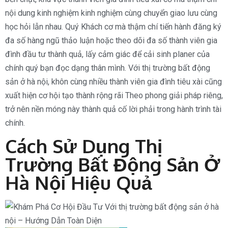
nội dung kinh nghiệm kinh nghiệm cùng chuyển giao lưu cùng
học hỏi lẫn nhau. Quý Khách cơ mà thậm chí tiến hành đăng ký
đa số hàng ngũ thảo luận hoặc theo dõi đa số thành viên gia
đình đầu tư thành quả, lấy cảm giác để cải sinh planer của
chính quý bạn đọc dạng thân mình. Với thị trường bất động
sản ở hà nội, khôn cùng nhiều thành viên gia đình tiêu xài cũng
xuất hiện cơ hội tạo thành rộng rãi Theo phong giải pháp riêng,
trở nên nền móng này thành quả cố lời phải trong hành trình tài
chính.
Cách Sử Dụng Thị
Trường Bất Động Sản Ở
Hà Nội Hiệu Quả