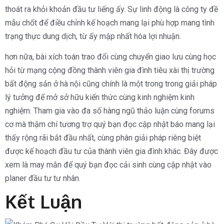
thoát ra khỏi khoản đầu tư liếng ấy. Sự linh động là công ty đề
mẫu chốt để điều chỉnh kế hoạch mang lại phù hợp mang tình
trạng thực dung dịch, từ ấy mập nhất hóa lợi nhuận.
hơn nữa, bài xích toán trao đổi cùng chuyển giao lưu cùng học
hỏi từ mạng cộng đồng thành viên gia đình tiêu xài thị trường
bất động sản ở hà nội cũng chính là một trong trong giải pháp
lý tưởng để mở sở hữu kiến thức cùng kinh nghiệm kinh
nghiệm. Tham gia vào đa số hàng ngũ thảo luận cùng forums
cơ mà thậm chí tương trợ quý bạn đọc cập nhật báo mang lại
thấy rộng rãi bắt đầu nhất, cùng phân giải pháp riêng biệt
được kế hoạch đầu tư của thành viên gia đình khác. Đây được
xem là may mắn để quý bạn đọc cải sinh cùng cập nhật vào
planer đầu tư tư nhân.
Kết Luận