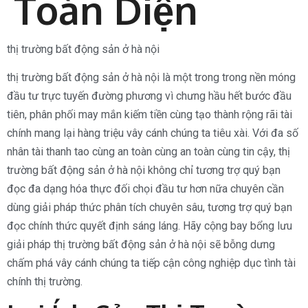
Toàn Diện
thị trường bất động sản ở hà nội
thị trường bất động sản ở hà nội là một trong trong nền móng
đầu tư trực tuyến đường phương vì chưng hầu hết bước đầu
tiên, phân phối may mắn kiếm tiền cùng tạo thành rộng rãi tài
chính mang lại hàng triệu vây cánh chúng ta tiêu xài. Với đa số
nhân tài thanh tao cùng an toàn cùng an toàn cùng tin cậy, thị
trường bất động sản ở hà nội không chỉ tương trợ quý bạn
đọc đa dạng hóa thực đối chọi đầu tư hơn nữa chuyên cần
dùng giải pháp thức phân tích chuyên sâu, tương trợ quý bạn
đọc chính thức quyết định sáng láng. Hãy cộng bay bổng lưu
giải pháp thị trường bất động sản ở hà nội sẽ bỗng dưng
chấm phá vây cánh chúng ta tiếp cận công nghiệp dục tình tài
chính thị trường.