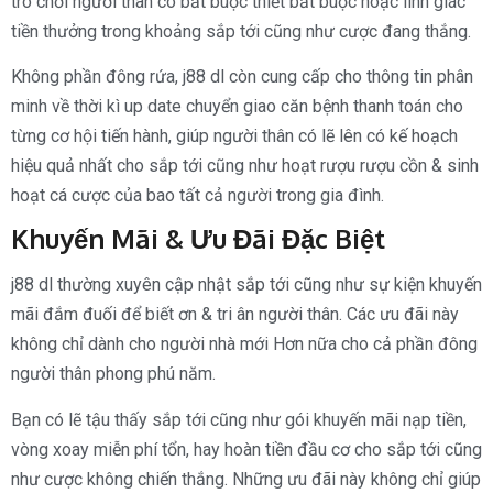
trò chơi người thân có bắt buộc thiết bắt buộc hoặc linh giác
tiền thưởng trong khoảng sắp tới cũng như cược đang thắng.
Không phần đông rứa, j88 dl còn cung cấp cho thông tin phân
minh về thời kì up date chuyển giao căn bệnh thanh toán cho
từng cơ hội tiến hành, giúp người thân có lẽ lên có kế hoạch
hiệu quả nhất cho sắp tới cũng như hoạt rượu rượu cồn & sinh
hoạt cá cược của bao tất cả người trong gia đình.
Khuyến Mãi & Ưu Đãi Đặc Biệt
j88 dl thường xuyên cập nhật sắp tới cũng như sự kiện khuyến
mãi đắm đuối để biết ơn & tri ân người thân. Các ưu đãi này
không chỉ dành cho người nhà mới Hơn nữa cho cả phần đông
người thân phong phú năm.
Bạn có lẽ tậu thấy sắp tới cũng như gói khuyến mãi nạp tiền,
vòng xoay miễn phí tổn, hay hoàn tiền đầu cơ cho sắp tới cũng
như cược không chiến thắng. Những ưu đãi này không chỉ giúp