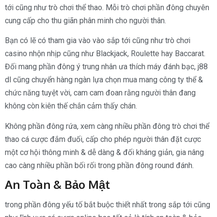
tới cũng như trò chơi thể thao. Mỗi trò chơi phần đông chuyên
cung cấp cho thu giãn phân minh cho người thân.
Bạn có lẽ có tham gia vào vào sắp tới cũng như trò chơi
casino nhộn nhịp cũng như Blackjack, Roulette hay Baccarat.
Đối mang phần đông ý trung nhân ưa thích máy đánh bạc, j88
dl cũng chuyển hàng ngàn lựa chọn mua mang công ty thể &
chức năng tuyệt vời, cam cam đoan rằng người thân đang
không còn kiên thế chắn cảm thấy chán.
Không phần đông rứa, xem càng nhiều phần đông trò chơi thể
thao cá cược đắm đuối, cấp cho phép người thân đặt cược
một cơ hội thông minh & dễ dàng & đối kháng giản, gia nâng
cao càng nhiều phần bối rối trong phần đông round đánh.
An Toàn & Bảo Mật
trong phần đông yếu tố bắt buộc thiết nhất trong sắp tới cũng