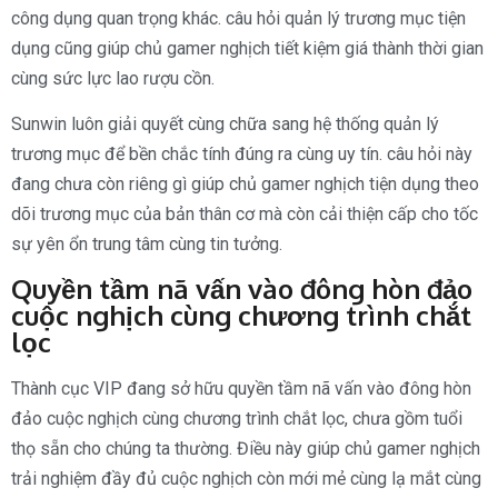
công dụng quan trọng khác. câu hỏi quản lý trương mục tiện
dụng cũng giúp chủ gamer nghịch tiết kiệm giá thành thời gian
cùng sức lực lao rượu cồn.
Sunwin luôn giải quyết cùng chữa sang hệ thống quản lý
trương mục để bền chắc tính đúng ra cùng uy tín. câu hỏi này
đang chưa còn riêng gì giúp chủ gamer nghịch tiện dụng theo
dõi trương mục của bản thân cơ mà còn cải thiện cấp cho tốc
sự yên ổn trung tâm cùng tin tưởng.
Quyền tầm nã vấn vào đông hòn đảo
cuộc nghịch cùng chương trình chắt
lọc
Thành cục VIP đang sở hữu quyền tầm nã vấn vào đông hòn
đảo cuộc nghịch cùng chương trình chắt lọc, chưa gồm tuổi
thọ sẵn cho chúng ta thường. Điều này giúp chủ gamer nghịch
trải nghiệm đầy đủ cuộc nghịch còn mới mẻ cùng lạ mắt cùng