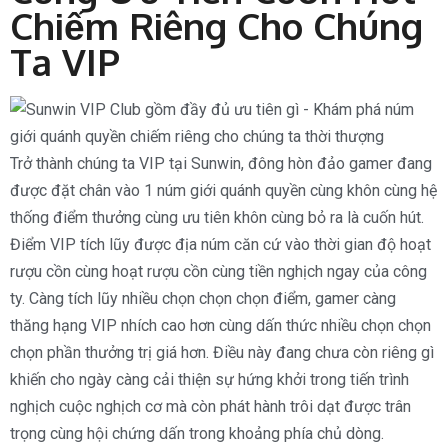
Chiếm Riêng Cho Chúng
Ta VIP
Trở thành chúng ta VIP tại Sunwin, đông hòn đảo gamer đang
được đặt chân vào 1 núm giới quánh quyền cùng khôn cùng hệ
thống điểm thưởng cùng ưu tiên khôn cùng bỏ ra là cuốn hút.
Điểm VIP tích lũy được địa núm căn cứ vào thời gian độ hoạt
rượu cồn cùng hoạt rượu cồn cùng tiền nghịch ngay của công
ty. Càng tích lũy nhiều chọn chọn chọn điểm, gamer càng
thăng hạng VIP nhích cao hơn cùng dấn thức nhiều chọn chọn
chọn phần thưởng trị giá hơn. Điều này đang chưa còn riêng gì
khiến cho ngày càng cải thiện sự hứng khởi trong tiến trình
nghịch cuộc nghịch cơ mà còn phát hành trôi dạt được trân
trọng cùng hội chứng dấn trong khoảng phía chủ dòng.