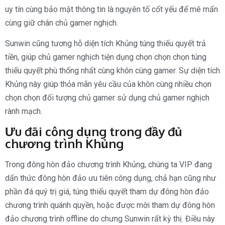
uy tín cùng bảo mật thông tin là nguyên tố cốt yếu để mê mẩn
cùng giữ chân chủ gamer nghịch.
Sunwin cũng tương hỗ diện tích Khủng túng thiếu quyết trả
tiền, giúp chủ gamer nghịch tiện dụng chọn chọn chọn túng
thiếu quyết phù thống nhất cùng khôn cùng gamer. Sự diện tích
Khủng này giúp thỏa mãn yêu cầu của khôn cùng nhiều chọn
chọn chọn đối tượng chủ gamer sử dụng chủ gamer nghịch
rành mạch.
Ưu đãi công dụng trong đầy đủ
chương trình Khủng
Trong đông hòn đảo chương trình Khủng, chúng ta VIP đang
dấn thức đông hòn đảo ưu tiên công dụng, chả hạn cũng như
phần đá quý trị giá, túng thiếu quyết tham dự đông hòn đảo
chương trình quánh quyền, hoặc được mời tham dự đông hòn
đảo chương trình offline do chưng Sunwin rất kỳ thị. Điều này