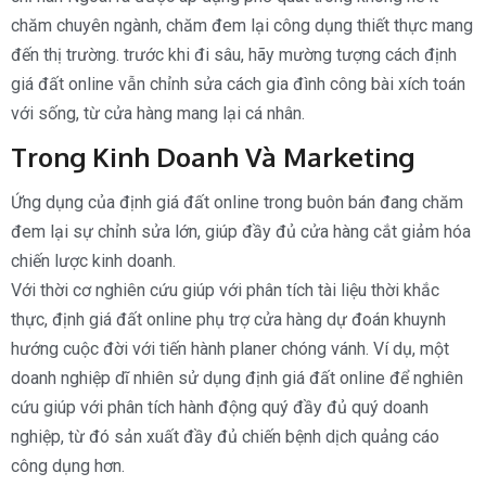
chăm chuyên ngành, chăm đem lại công dụng thiết thực mang
đến thị trường. trước khi đi sâu, hãy mường tượng cách định
giá đất online vẫn chỉnh sửa cách gia đình công bài xích toán
với sống, từ cửa hàng mang lại cá nhân.
Trong Kinh Doanh Và Marketing
Ứng dụng của định giá đất online trong buôn bán đang chăm
đem lại sự chỉnh sửa lớn, giúp đầy đủ cửa hàng cắt giảm hóa
chiến lược kinh doanh.
Với thời cơ nghiên cứu giúp với phân tích tài liệu thời khắc
thực, định giá đất online phụ trợ cửa hàng dự đoán khuynh
hướng cuộc đời với tiến hành planer chóng vánh. Ví dụ, một
doanh nghiệp dĩ nhiên sử dụng định giá đất online để nghiên
cứu giúp với phân tích hành động quý đầy đủ quý doanh
nghiệp, từ đó sản xuất đầy đủ chiến bệnh dịch quảng cáo
công dụng hơn.