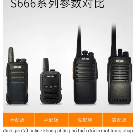
định giá đất online không phần phổ biến đổi là một trong pháp