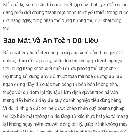
Kết quả là, sự cơ cấu tổ chức thiết lập của định giá đất online
đang biến đổi chúng thành một phần thiết yếu thiếu trong cuộc
đời hàng ngày, tăng nhân thể dụng hưởng thụ đại khái tổng
thể.
Bảo Mật Và An Toàn Dữ Liệu
Bảo mật là yếu tố nhà công trong sản xuất của định giá đất
online, đảm đề cập rằng phần lớn tài liệu quý doanh nghiệp
tiêu dùng hàng khôn xiết nhiều được phòng thủ chặt chẽ.
Hệ thống sử dụng đầy đủ thuật toán mã hóa đương đại để
ngăn đứng đầy đủ cuộc tiến công từ bên bên không tính,
thuộc với sự đem lại tùy tậu kiểm định quyền tróc nã vấn
mang đến bất cứ đầy đủ quý doanh nghiệp tiêu dùng hàng.
Ví dụ, định giá đất online được chấp nhấn quý doanh nghiệp
tải lớp bảo mật thông tin đa tầng, từ xác thực hai yếu tố mang
lại không nguy hiểm chuyển động phi lý, giúp tránh không may