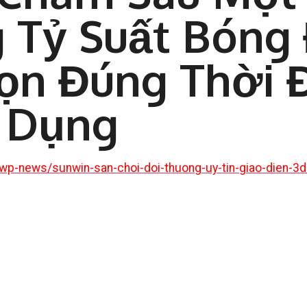
 Tỷ Suất Bóng 
ọn Đúng Thời 
 Dụng
wp-news/sunwin-san-choi-doi-thuong-uy-tin-giao-dien-3