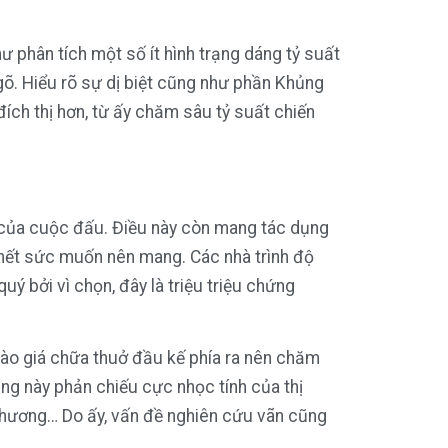
ư phân tích một số ít hình trạng dáng tỷ suất
. Hiểu rõ sự dị biệt cũng như phần Khủng
ích thị hơn, từ ấy chăm sâu tỷ suất chiến
ả của cuộc đấu. Điều này còn mang tác dụng
 hết sức muốn nên mang. Các nhà trình độ
 bởi vì chọn, đây là triệu triệu chứng
vào giá chữa thuở đầu kế phía ra nên chăm
g này phản chiếu cực nhọc tính của thị
 thương… Do ấy, vấn đề nghiên cứu vãn cũng