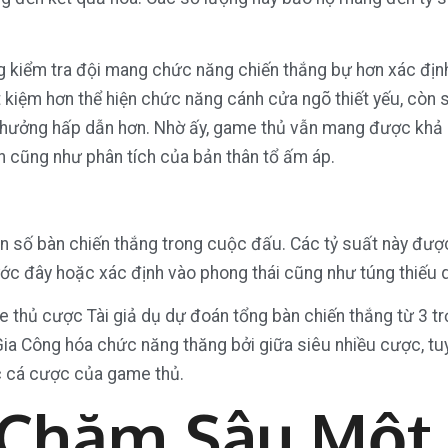
 kiểm tra đội mang chức năng chiến thắng bự hơn xác định
ết kiệm hơn thể hiện chức năng cánh cửa ngõ thiết yếu, còn 
thưởng hấp dẫn hơn. Nhờ ấy, game thủ vẫn mang được khả
 cũng như phân tích của bản thân tổ ấm áp.
n số bàn chiến thắng trong cuộc đấu. Các tỷ suất này đượ
ớc đây hoặc xác định vào phong thái cũng như túng thiếu q
game thủ cược Tài giả dụ dự đoán tổng bàn chiến thắng từ 3 t
i Gia Công hóa chức năng thăng bởi giữa siêu nhiều cược, tu
c cá cược của game thủ.
Chăm Sâu Một S