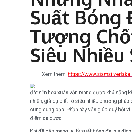
Suất Bóng 
Tượng Chốt
Siêu Nhiều
Xem thêm:
https://www.siamsilverla
đât nền hòa xuân vẫn mang được khả năng khi
nhiên, giả dụ biết rõ siêu nhiều phương pháp
cung cung cấp. Phần này vẫn giúp quý bởi vì 
điểm cá cược.
Khi đề cập mang lại tỷ suất bóng đá, gia đìn