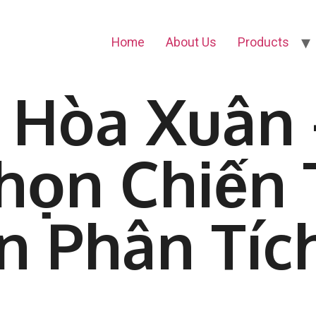
Home
About Us
Products
 Hòa Xuân 
họn Chiến
n Phân Tíc