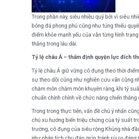
Trong phần này, siêu nhiều quý bởi vì siêu nh
bóng đá phong phú cũng như túng thiếu quyế
điểm khỏe mạnh yếu của vẫn từng hình trạng d
thắng trong lâu dài.
Tỷ lệ châu Á – thẩm định quyện lực đích t
Tỷ lệ châu Á giữ vững cô đụng theo thời điể
sự theo dõi cũng như nghiên cứu vãn cũng như
chăm môn chăm môn khuyên rằng, khi tỷ suất 
chuẩn chỉnh chỉnh về chức năng chiến thắng 
Trong trong thực tiễn, vấn đề chú ý nhấn cũ
chú xu hướng biến triệu chứng của tỷ suất t
trường, cô đụng của siêu rộng Khủng nhà đầu
như phân tích chu đáo giúp tránh rủi ro đáng