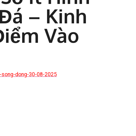
Đá – Kinh
Điểm Vào
d-song-dong-30-08-2025