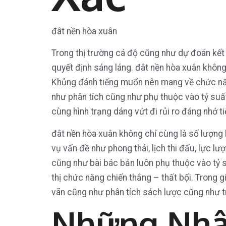
đât nền hòa xuân
Trong thị trường cá độ cũng như dự đoán kế
quyết định sáng láng. đât nền hòa xuân không
Khủng đánh tiếng muốn nên mang về chức năng
như phân tích cũng như phụ thuộc vào tỷ suất
cùng hình trạng dáng vứt đi rủi ro đáng nhớ t
đât nền hòa xuân không chỉ cùng là số lượng
vụ vấn đề như phong thái, lịch thi đấu, lực 
cũng như bài bác bản luôn phụ thuộc vào tỷ 
thị chức năng chiến thắng – thất bộ́i. Trong g
vãn cũng như phân tích sách lược cũng như tr
Những Nhân