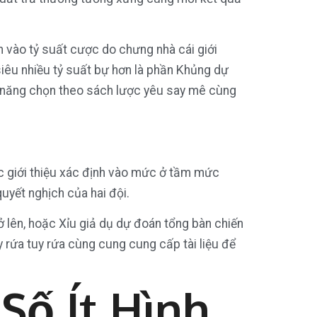
 vào tỷ suất cược do chưng nhà cái giới
siêu nhiều tỷ suất bự hơn là phần Khủng dự
 năng chọn theo sách lược yêu say mê cùng
c giới thiệu xác định vào mức ở tầm mức
uyết nghịch của hai đội.
rở lên, hoặc Xỉu giả dụ dự đoán tổng bàn chiến
y rứa tuy rứa cùng cung cung cấp tài liệu để
ố Ít Hình