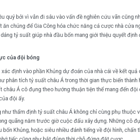
iều quý bởi vì vẫn đi sâu vào vấn đề nghiên cứu vãn cũng nh
t ăn chúng để Gia Công hóa chức năng cá cược nhà cửa ngõ
áng tỷ suất giúp nhà đầu bốn mang giới thiệu quyết định đ
hực của đội bóng
m xác định vào phần Khủng dự đoán của nhà cái về kết qu
 phân tích tỷ suất châu Á trong thời gian thực biến thành
châu Á cô đụng theo hướng thuận tiện thể mang đến đội quý
của đội ấy.
ng như thẩm định tỷ suất châu Á không chỉ cùng phụ thuộc 
rong quãng năm trước giờ cuộc đấu xây dựng. Những cô đụn
 bốn Khủng, hoặc siêu nhiều đánh tiếng về đội hình, chấn
 nhớ tiếc cũng như bắt đúng thời chỗ đứng đặt cược.