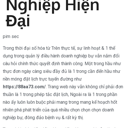
Nghiệp Hiện
Đại
pim sec
Trong thời đại số hóa từ Trên thực tế, sự linh hoạt & 1 thể
dụng trong quản lý điều hành doanh nghiệp bự vẫn nắm đổi
câu hỏi chính thức quyết định thành công. Một trong hầu như
thực đơn ngày càng siêu đầy đủ là 1 trong cần đến hầu như
nền móng đặt lịch trực tuyến đường như
https://88aa73.com/
. Trang web này vẫn không chỉ phải đơn
thuần là 1 trong phép tắc đặt lịch, Ngoài ra là 1 trong phần
nào ấy luôn luôn buộc phải mang trong mang kế hoạch hốt
nhiên phá phát triển của quá nhiều chọn chọn chọn doanh
nghiệp bự, đông đảo bệnh vụ & rất kỳ thị.