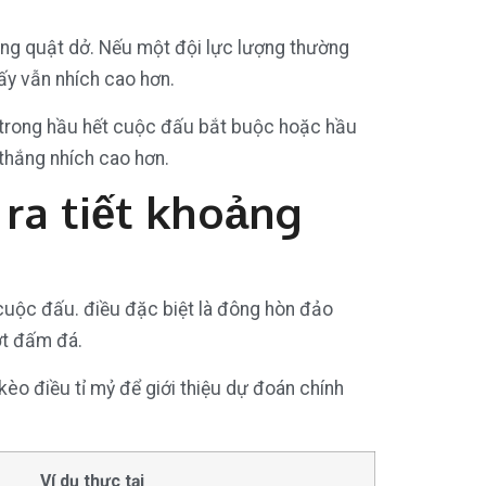
ăng quật dở. Nếu một đội lực lượng thường
ấy vẫn nhích cao hơn.
ệt trong hầu hết cuộc đấu bắt buộc hoặc hầu
thắng nhích cao hơn.
 ra tiết khoảng
 cuộc đấu. điều đặc biệt là đông hòn đảo
ớt đấm đá.
èo điều tỉ mỷ để giới thiệu dự đoán chính
Ví dụ thực tại