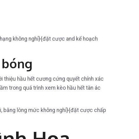
 hạng không nghỉ}{đặt cược and kế hoạch
á bóng
ới thiệu hầu hết cương cứng quyết chính xác
lầm trong quá trình xem kèo hầu hết tàn ác
i, bằng lòng mức không nghỉ}{đặt cược chấp
ình Họa