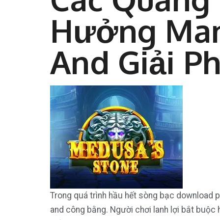
Hưởng Man
And Giải P
Trong quá trình hầu hết sòng bạc download p
and công bằng. Người chơi lanh lợi bắt buộc h