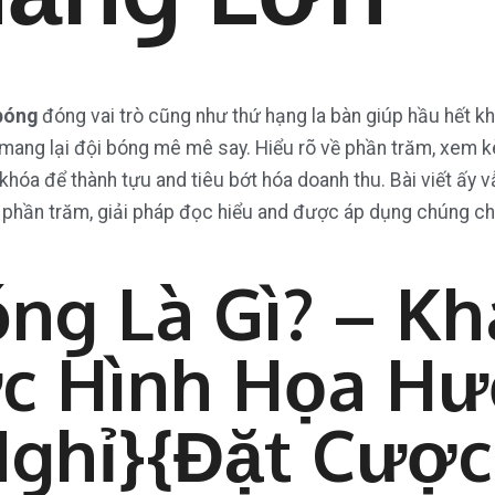
bóng
đóng vai trò cũng như thứ hạng la bàn giúp hầu hết k
 mang lại đội bóng mê mê say. Hiểu rõ về phần trăm, xem k
a khóa để thành tựu and tiêu bớt hóa doanh thu. Bài viết ấy
g phần trăm, giải pháp đọc hiểu and được áp dụng chúng 
óng Là Gì? – Kh
ức Hình Họa H
ghỉ}{đặt Cược