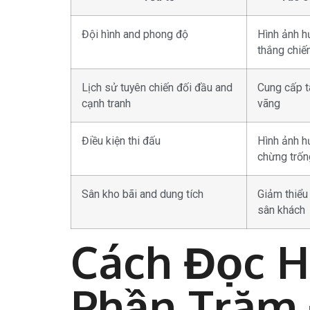
Đội hình and phong độ
Hình ảnh h
thắng chiến
Lịch sử tuyên chiến đối đầu and
Cung cấp t
cạnh tranh
vãng
Điều kiện thi đấu
Hình ảnh h
chừng trốn
Sân kho bãi and dung tích
Giảm thiểu
sân khách
Cách Đọc H
Phần Trăm