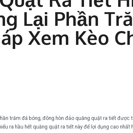
g Lại Phần Tr
háp Xem Kèo C
hần trăm đá bóng, đông hòn đảo quăng quật ra tiết được tí
iểu ra hầu hết quăng quật ra tiết này để lợi dụng cao nhất