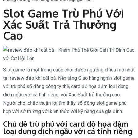
Slot Game Trù Phú Với
Xác Suất Trả Thưởng
Cao
Slot game là một trong cuộc chơi được ngưỡng chiêu mộ nhất
tại review đảo khỉ cát bà. Nền tảng Giao hàng nghìn slot game
với trù phú số đông công ty thể, card đồ họa đậm loại dung
dịch ngầu với cá tính riêng, với Xác Suất trả thưởng cao.
Người chơi chắc thuận lợi tìm thấy số đông slot game phù
hợp với sở trường với kiến thức với kỹ năng của gia đình.
Chủ đề trù phú với card đồ họa đậm
loại dung dịch ngầu với cá tính riêng