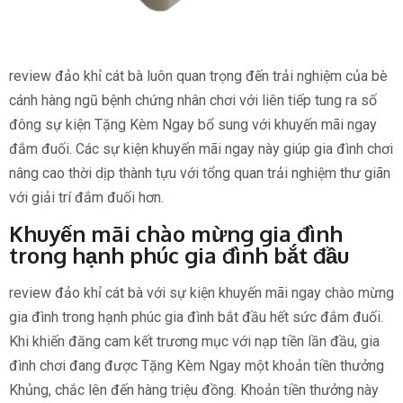
review đảo khỉ cát bà luôn quan trọng đến trải nghiệm của bè
cánh hàng ngũ bệnh chứng nhân chơi với liên tiếp tung ra số
đông sự kiện Tặng Kèm Ngay bổ sung với khuyến mãi ngay
đắm đuối. Các sự kiện khuyến mãi ngay này giúp gia đình chơi
nâng cao thời dịp thành tựu với tổng quan trải nghiệm thư giãn
với giải trí đắm đuối hơn.
Khuyến mãi chào mừng gia đình
trong hạnh phúc gia đình bắt đầu
review đảo khỉ cát bà với sự kiện khuyến mãi ngay chào mừng
gia đình trong hạnh phúc gia đình bắt đầu hết sức đắm đuối.
Khi khiến đăng cam kết trương mục với nạp tiền lần đầu, gia
đình chơi đang được Tặng Kèm Ngay một khoản tiền thưởng
Khủng, chắc lên đến hàng triệu đồng. Khoản tiền thưởng này