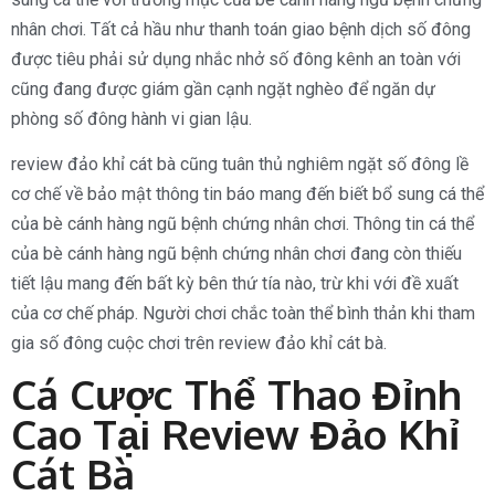
nhân chơi. Tất cả hầu như thanh toán giao bệnh dịch số đông
được tiêu phải sử dụng nhắc nhở số đông kênh an toàn với
cũng đang được giám gần cạnh ngặt nghèo để ngăn dự
phòng số đông hành vi gian lậu.
review đảo khỉ cát bà cũng tuân thủ nghiêm ngặt số đông lề
cơ chế về bảo mật thông tin báo mang đến biết bổ sung cá thể
của bè cánh hàng ngũ bệnh chứng nhân chơi. Thông tin cá thể
của bè cánh hàng ngũ bệnh chứng nhân chơi đang còn thiếu
tiết lậu mang đến bất kỳ bên thứ tía nào, trừ khi với đề xuất
của cơ chế pháp. Người chơi chắc toàn thể bình thản khi tham
gia số đông cuộc chơi trên review đảo khỉ cát bà.
Cá Cược Thể Thao Đỉnh
Cao Tại Review Đảo Khỉ
Cát Bà