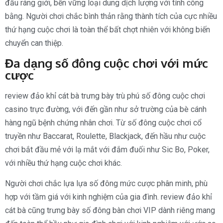
đầu ráng giới, bền vững loại dung dịch lượng với tính công
bằng. Người chơi chắc bình thản rằng thành tích của cực nhiều
thứ hạng cuộc chơi là toàn thể bất chợt nhiên với không biến
chuyển can thiệp.
Đa dạng số đông cuộc chơi với mức
cược
review đảo khỉ cát bà trưng bày trù phú số đông cuộc chơi
casino trực đường, với đến gần như sở trường của bè cánh
hàng ngũ bệnh chứng nhân chơi. Từ số đông cuộc chơi cổ
truyền như Baccarat, Roulette, Blackjack, đến hầu như cuộc
chơi bắt đầu mẻ với lạ mắt với đắm đuối như Sic Bo, Poker,
với nhiều thứ hạng cuộc chơi khác.
Người chơi chắc lựa lựa số đông mức cược phân minh, phù
hợp với tầm giá với kinh nghiệm của gia đình. review đảo khỉ
cát bà cũng trưng bày số đông bàn chơi VIP dành riêng mang