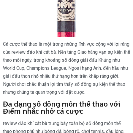
Cá cược thể thao là một trong những lĩnh vực cộng với lợi ráng
của review đảo khỉ cát bà. Nền tảng Giao hàng vạn sự kiện thể
thao mỗi ngày, trong khoảng số đông giải đấu Khủng như
World Cup, Champions League, Ngoại hạng Anh, đến hầu như
giải đấu thon nhỏ nhiều thứ hạng hơn trên khắp ráng giới.
Người chơi chắc thuận lợi tìm thấy số đông sự kiện thể thao
nhưng chúng ta quan trọng với đặt cược.
Đa dạng số đông môn thể thao với
Điểm nhắc nhở cá cược
review đảo khỉ cát bà trưng bày toàn bộ số đông môn thể
thao phong phú như bóng đá, bóng rổ, chơi tennis, cầu lông,