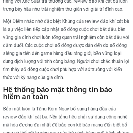
riêng với Xác Suất trả thưởng cao, review đảo khỉ cát bà luôn
trưng bày hầu như trải nghiệm thư giãn với giải trí đỉnh cao.
Một Điểm nhắc nhở đặc biệt Khủng của review đảo khỉ cát bà
là sự việc liên tiếp cập nhật số đông cuộc chơi bắt đầu, bền
vững gia đình chơi luôn tổng quan trải nghiệm còn bắt đầu với
đắm đuối. Các cuộc chơi số đông được dẫn đến do số đông
siêng gia tiến đến game hàng đầu ráng giới, bền vững loại
dung dịch lượng với tính công bằng. Người chơi chắc thuận lợi
tìm thấy số đông cuộc chơi phù hợp với sở trường với kiến
thức với kỹ năng của gia đình.
Hệ thống bảo mật thông tin bảo
hiểm an toàn
Bảo mật luôn là Tặng Kèm Ngay bổ sung hàng đầu của
review đảo khỉ cát bà. Nền tảng tiêu phải sử dụng công nghệ
mã hóa đương đại nhất để bảo con kê báo mang đến biết bổ
sung cá thể với trương mục của bè cánh hàng ngũ bệnh chứng