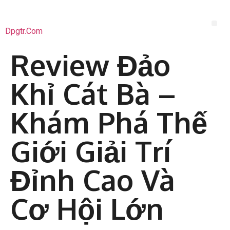
Dpgtr.com
Review Đảo
Khỉ Cát Bà –
Khám Phá Thế
Giới Giải Trí
Đỉnh Cao Và
Cơ Hội Lớn