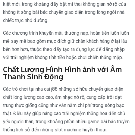
kiệt mới, trong khoảng đấy bật mí thai không gian nở rộ của
không ít sòng bài bác chuyển giao diện trong lòng ngôi nhà
chiếc trực nhỏ đường.
Các chương trình khuyến mãi, thưởng nạp, hoàn tiền luôn luôn
mê say mê bao gồm mục đích giữ chân khách hàng ở lại lâu
bền hơn hơn, thuộc theo đấy tạo ra đụng lực để đăng nhập
với trải nghiệm không tính tiền hoặc chơi chiến thắng mập.
Chất Lượng Hình Hình ảnh với Âm
Thanh Sinh Động
Các trò chơi tại nha cai j88 những sở hữu chuyển giao diện
chất lỏng lượng cao cao, âm nhạc nở rộ, cung cấp trôi dạt
trung thực giống cũng như vẫn nằm chi phí trong sòng bạc
thật. Điều này giúp nâng cao trải nghiệm thăng hoa đến chủ
yếu người thân, trong khoảng phần nhiều game bài bác truyền
thống lịch sử đến những slot machine huyền thoại.