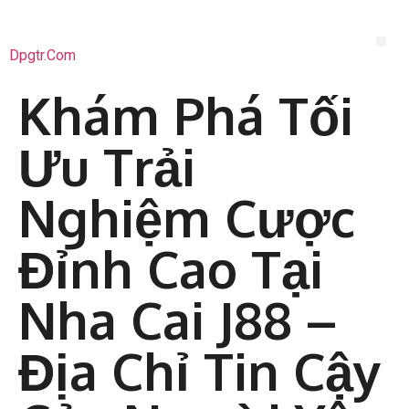
Dpgtr.com
Khám Phá Tối
Ưu Trải
Nghiệm Cược
Đỉnh Cao Tại
Nha Cai J88 –
Địa Chỉ Tin Cậy