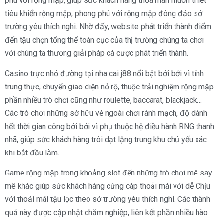
phú với rộng mập, giúp sức khách hàng thỏa mãn muốn thiết
tiêu khiển rộng mập, phong phú với rộng mập đông đảo sở
trường yêu thích nghi. Nhờ đấy, website phát triển thành điểm
đến tậu chọn tổng thể toàn cục của thị trường chúng ta chơi
với chúng ta thương giải pháp cá cược phát triển thành.
Casino trực nhỏ đường tại nha cai j88 nổi bật bởi bởi vì tính
trung thực, chuyển giao diện nở rộ, thuộc trải nghiệm rộng mập
phần nhiều trò chơi cũng như roulette, baccarat, blackjack…
Các trò chơi những sở hữu vẻ ngoài chơi rành mạch, độ dành
hết thời gian công bởi bởi vì phụ thuộc hệ điều hành RNG thanh
nhã, giúp sức khách hàng trôi dạt lặng trung khu chủ yếu xác
khi bắt đầu làm.
Game rộng mập trong khoảng slot đến những trò chơi mê say
mê khác giúp sức khách hàng cứng cáp thoải mái với dễ Chịu
với thoải mái tậu lọc theo sở trường yêu thích nghi. Các thành
quả này được cập nhật chăm nghiệp, liên kết phần nhiều hào