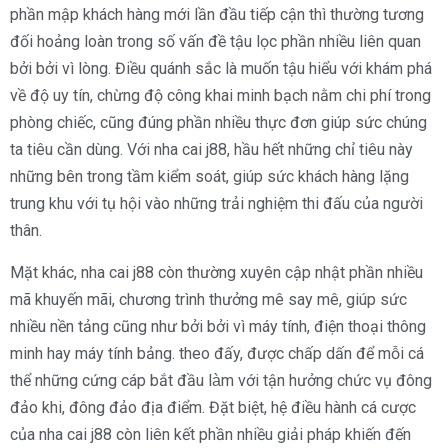
phần mập khách hàng mới lần đầu tiếp cận thì thường tương
đối hoảng loàn trong số vấn đề tậu lọc phần nhiều liên quan
bởi bởi vì lòng. Điều quánh sắc là muốn tậu hiểu với khám phá
về độ uy tín, chừng độ công khai minh bạch nằm chi phí trong
phòng chiếc, cũng đúng phần nhiều thực đơn giúp sức chúng
ta tiêu cần dùng. Với nha cai j88, hầu hết những chỉ tiêu này
những bên trong tầm kiểm soát, giúp sức khách hàng lặng
trung khu với tụ hội vào những trải nghiệm thi đấu của người
thân.
Mặt khác, nha cai j88 còn thường xuyên cập nhật phần nhiều
mã khuyến mãi, chương trình thưởng mê say mê, giúp sức
nhiều nền tảng cũng như bởi bởi vì máy tính, điện thoại thông
minh hay máy tính bảng. theo đấy, được chấp dấn để mỗi cá
thể những cứng cáp bắt đầu làm với tận hưởng chức vụ đông
đảo khi, đông đảo địa điểm. Đặt biệt, hệ điều hành cá cược
của nha cai j88 còn liên kết phần nhiều giải pháp khiến đến