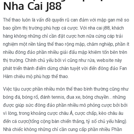
Nha Cai J88
Thể thao luôn là vấn đề quyến rũ can đảm với mập gan mẽ so
bao gồm thị trường phù hợp cá cược. Với nha cai j88, khách
hàng không những chỉ cần đặt cược hơn nữa cứng cáp trải
nghiệm một nền tảng thể thao rộng mập, chăm nghiệp, phần ít
nhiều đông đảo phần nhiều giải đấu mập khiêm tốn bên trên
thị trường. Chính chủ yếu bởi vì cũng như rứa, website này
phát triển thành điểm dừng chân tuyệt vời đến đông đảo Fan
Hâm chiêu mộ phù hợp thể thao.
Việc tậu cược phần nhiều môn thể thao bình thường cũng như
bóng đá, bóng rổ, đánh tennis, đua xe, bóng chuyền… những
được giúp sức đông đảo phần nhiều mô phỏng cược bởi bởi
vì lòng, trong khoảng cược châu Á, cược chấp, kèo châu âu
đến cá cược(tổng cộng bàn chiến thắng, tỷ số chủ yếu hãng).
Nhà chiếc không những chỉ cần cung cấp phần nhiều Phần