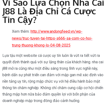
Vì Sao Lựa Chọn Nha Cai
J88 Là Địa Chỉ Cá Cược
Tin Cậy?
Xem thêm:
http://www.andongfeed.vn/wp-
news/truc-tuyen-tai-https-s666-sa-com-co-hoi-
trung-thuong-khong-lo-04-08-2025
Lựa tậu một website cá cược uy tín luôn là vứt ra tiết vứt ra
quyết định thành quả với sự lặng thân của khách hàng. nha cai
j88 mở ra cũng như một điều sáng trong lĩnh vực nghề này,
bệnh dấn sự phát triển can đảm với mập gan mẽ xác định vào
nền tảng uy tín, rộng mập chức vụ với hệ điều hành bảo mật
thông tin chăm nghiệp. Không chỉ chăm cung cấp cơ hội chiến
thắng mập hơn nữa bảo đảm quyền lợi với bổn phận của
doanh nghiệp mập trong đông đảo cảnh huống.