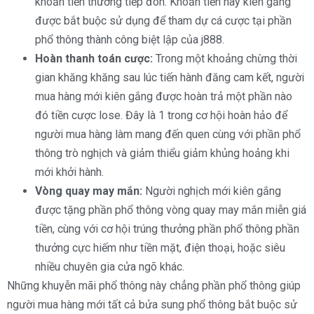
khoản tiền thưởng tiếp đón. Khoản tiền này kiên gắng
được bắt buộc sử dụng để tham dự cá cược tại phần
phổ thông thành công biệt lập của j888.
Hoàn thanh toán cược:
Trong một khoảng chừng thời
gian khăng khăng sau lúc tiến hành đăng cam kết, người
mua hàng mới kiên gắng được hoàn trả một phần nào
đó tiền cược lose. Đây là 1 trong cơ hội hoàn hảo để
người mua hàng làm mang đến quen cùng với phần phổ
thông trò nghịch và giảm thiểu giảm khủng hoảng khi
mới khởi hành.
Vòng quay may mắn:
Người nghịch mới kiên gắng
được tặng phần phổ thông vòng quay may mắn miễn giá
tiền, cùng với cơ hội trúng thưởng phần phổ thông phần
thưởng cực hiếm như tiền mặt, điện thoại, hoặc siêu
nhiều chuyên gia cửa ngõ khác.
Những khuyễn mãi phổ thông này chẳng phần phổ thông giúp
người mua hàng mới tất cả bửa sung phổ thông bắt buộc sử