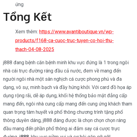
ứng
Tổng Kết
Xem thêm:
https://www.avantiboutique.vn/wp-
products/f168-ca-cuoc-truc-tuyen-co-hoi-thu-
thach-04-08-2025
j888 đang bệnh căn bệnh minh khu vực đứng là 1 trong ngôi
nhà cái trực đường ráng đầu cả nước, đem về mang đến
người ngôi nhà một sân nghịch cá cược phong phú và đa
dạng, vô sự, minh bạch và đầy hứng khởi. Với card đồ họa áp
dụng rộng rãi, dễ áp dụng, khối hệ thống bảo mật đẳng cấp
mang đến, ngôi nhà cung cấp mang đến cung ứng khách tham
quan trọng tâm huyết và phổ thông chương trình tặng phổ
thông duyên dáng, j888 đáng được là chọn chọn chọn ráng
đầu mang đến phần phổ thông ai đắm say cá cược trực
đường.
j888
, khu vực niềm vui và cơ hội gặp gỡ gỡ!