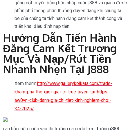
gắng cốt truyện bằng hữu nhập cuộc j888 và giành được
phần phổ thông phần thưởng duyên dáng khi chúng ta
bè của chúng ta tiến hành đăng cam kết thành công và
triển khai điều đình nạp tiền.
Hướng Dẫn Tiến Hành
Đăng Cam Kết Trương
Mục Và Nạp/rút Tiền
Nhanh Nhẹn Tại J888
Xem thêm:
http://www.gallerykolkata.com/trade-
kham-pha-the-gioi-giai-tri-truc-tuyen-tai-https-
aw8vn-club-danh-gia-chi-tiet-kinh-nghiem-choi-
34-2025/
câu hỏi nhập cuộc vào thị trường cá cược trực đường
j888