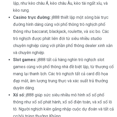
lập, như kèo châu Á, kèo châu Âu, kèo tài ngất xỉu, và
kèo rung.
Casino trực đường:
j888 thiết lập một sòng bài trực
đường hình dáng cùng với phổ thông trò nghịch phổ
thông như baccarat, blackjack, roulette, và sic bo. Các
trò nghịch được phát liên đới từ siêu nhiều studio
chuyên nghiệp cùng với phần phổ thông dealer xinh xắn
và chuyên nghiệp.
Slot games:
j888 tất cả hàng nghìn trò nghịch slot
games cùng với phổ thông nhà đề biệt lập, từ thượng cổ
mang lại thanh lịch. Các trò nghịch tất cả card đồ họa
đẹp mắt, âm lượng trung thực và xác suất trả thưởng
duyên dáng.
Xổ số:
j888 giúp sức siêu nhiều mô hình xổ số phổ
thông như xổ số phát hành, xổ số điện toán, và xổ số lô
tô. Người nghịch kiên gắng nhập cuộc dự đoán và tất cả
cơ hội trúng thưởng Khủng.