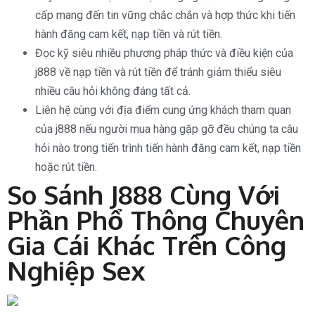
cấp mang đến tin vững chắc chắn và hợp thức khi tiến
hành đăng cam kết, nạp tiền và rút tiền.
Đọc kỹ siêu nhiều phương pháp thức và điều kiện của
j888 về nạp tiền và rút tiền để tránh giảm thiểu siêu
nhiều câu hỏi không đáng tất cả.
Liên hệ cùng với địa điểm cung ứng khách tham quan
của j888 nếu người mua hàng gặp gỡ đều chúng ta câu
hỏi nào trong tiến trình tiến hành đăng cam kết, nạp tiền
hoặc rút tiền.
So Sánh J888 Cùng Với
Phần Phổ Thông Chuyên
Gia Cái Khác Trên Công
Nghiệp Sex