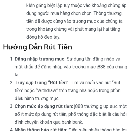
kiên gắng biệt lập tùy thuộc vào khoảng chừng áp
dụng người mua hàng chọn chọn. Thông thường,
tiền đã được cùng vào trương mục của chúng ta
trong khoảng chừng vài phút mang lại hai tiếng
đồng hồ đeo tay.
Hướng Dẫn Rút Tiền
Đăng nhập trương mục:
Sử dụng tên đăng nhập và
mật khẩu để đăng nhập vào trương mục j888 của chúng
ta.
Truy cập trang “Rút tiền”:
Tìm và nhấn vào nút “Rút
tiền” hoặc “Withdraw” trên trang nhà hoặc trong phần
điều hành trương mục.
Chọn mức áp dụng rút tiền:
j888 thường giúp sức một
số ít mức áp dụng rút tiền, phổ thông đặc biệt là câu hỏi
đình chuyển khoản qua bank bank.
Nhập thông báo rút tiền:
Điền siêu nhiều thông báo lời