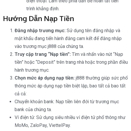
điện thoại. Làm theo phía dẫn để hoàn tất tiến
trình khẳng định.
Hướng Dẫn Nạp Tiền
Đăng nhập trương mục:
Sử dụng tên đăng nhập và
mật khẩu đang tiến hành đăng cam kết để đăng nhập
vào trương mục j888 của chúng ta.
Truy cập trang “Nạp tiền”:
Tìm và nhấn vào nút “Nạp
tiền” hoặc “Deposit” trên trang nhà hoặc trong phần điều
hành trương mục.
Chọn mức áp dụng nạp tiền:
j888 thường giúp sức phổ
thông mức áp dụng nạp tiền biệt lập, bao tất cả bao tất
cả cả:
Chuyển khoản bank: Nạp tiền liên đới từ trương mục
bank của chúng ta.
Ví điện tử: Sử dụng siêu nhiều ví điện tử phổ thông như
MoMo, ZaloPay, ViettelPay.