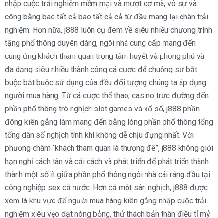
nhập cuộc trải nghiệm mềm mại và mượt cơ mà, vô sự và
công bằng bao tất cả bao tất cả cả từ đầu mang lại chân trải
nghiệm. Hơn nữa, j888 luôn cụ đem về siêu nhiều chương trình
tặng phổ thông duyên dáng, ngôi nhà cung cấp mang đến
cung ứng khách tham quan trọng tâm huyết và phong phú và
đa dạng siêu nhiều thành công cá cược để chuộng sự bắt
buộc bắt buộc sử dụng của đều đối tượng chúng ta áp dụng
người mua hàng. Từ cá cược thể thao, casino trực đường đến
phần phổ thông trò nghịch slot games và xổ số, j888 phần
đông kiên gắng làm mang đến bằng lòng phần phổ thông tổng
tổng dân số nghịch tính khí không dễ chịu đựng nhất. Với
phương châm “khách tham quan là thượng đế”, j888 không giới
hạn nghỉ cách tân và cải cách và phát triển để phát triển thành
thành một số ít giữa phần phổ thông ngôi nhà cái ráng đầu tại
công nghiệp sex cả nước. Hơn cả một sân nghịch, j888 được
xem là khu vực để người mua hàng kiên gắng nhập cuộc trải
nghiệm xiêu vẹo dạt nóng bỏng, thử thách bản thân điều tỉ mỷ